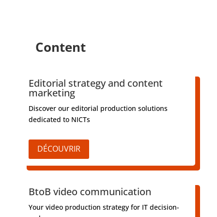
Content
Editorial strategy and content
marketing
Discover our editorial production solutions
dedicated to NICTs
DÉCOUVRIR
BtoB video communication
Your video production strategy for IT decision-