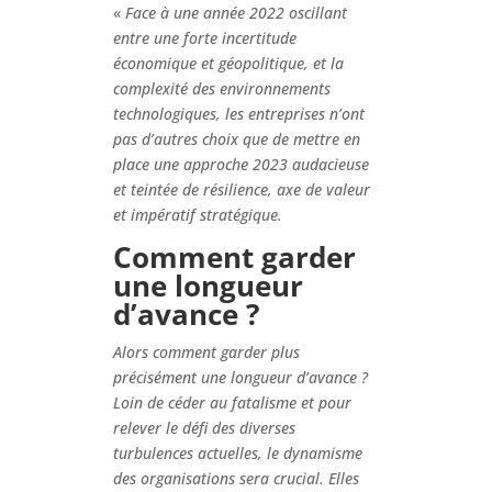
«
Face à une année 2022 oscillant
entre une forte incertitude
économique et géopolitique, et la
complexité des environnements
technologiques, les entreprises n’ont
pas d’autres choix que de mettre en
place une approche 2023 audacieuse
et teintée de résilience, axe de valeur
et impératif stratégique.
Comment garder
une longueur
d’avance ?
Alors comment garder plus
précisément une longueur d’avance ?
Loin de céder au fatalisme et pour
relever le défi des diverses
turbulences actuelles, le dynamisme
des organisations sera crucial. Elles