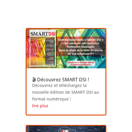
🎬 Découvrez SMART DSI !
Découvrez et téléchargez la
nouvelle édition de SMART DSI au
format numérique !
lire plus