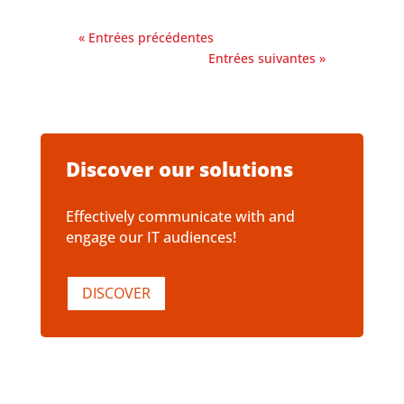
« Entrées précédentes
Entrées suivantes »
Discover our solutions
Effectively communicate with and
engage our IT audiences!
DISCOVER