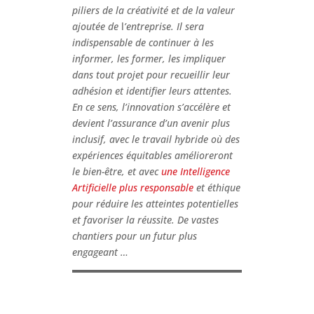
piliers de la créativité et de la valeur
ajoutée de
l
’entreprise. Il sera
indispensable de continuer à les
informer, les former, les impliquer
dans tout projet pour recueillir leur
adhésion et identifier leurs attentes.
En ce sens, l’innovation s’accélère et
devient l’assurance d’un avenir plus
inclusif, avec le travail hybride où des
expériences équitables amélioreront
le bien-être, et avec
une Intelligence
Artificielle plus responsable
et éthique
pour réduire les atteintes potentielles
et favoriser la réussite. De vastes
chantiers pour un futur plus
engageant …