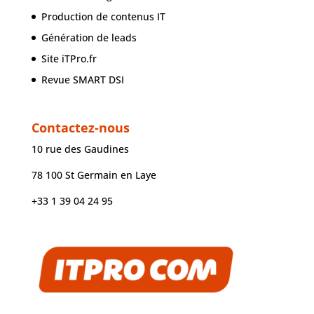
Production de contenus IT
Génération de leads
Site iTPro.fr
Revue SMART DSI
Contactez-nous
10 rue des Gaudines
78 100 St Germain en Laye
+33 1 39 04 24 95