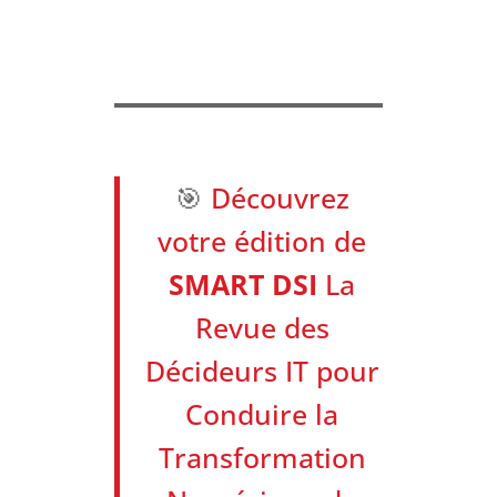
🎯
Découvrez
votre édition de
SMART DSI
La
Revue des
Décideurs IT pour
Conduire la
Transformation