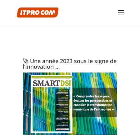
🚀 Une année 2023 sous le signe de
l’innovation …