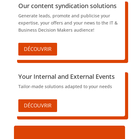
​Our content syndication solutions
Generate leads, promote and publicise your
expertise, your offers and your news to the IT &
Business Decision Makers audience!
DÉCOUVRIR
​Your Internal and External Events
Tailor-made solutions adapted to your needs
DÉCOUVRIR