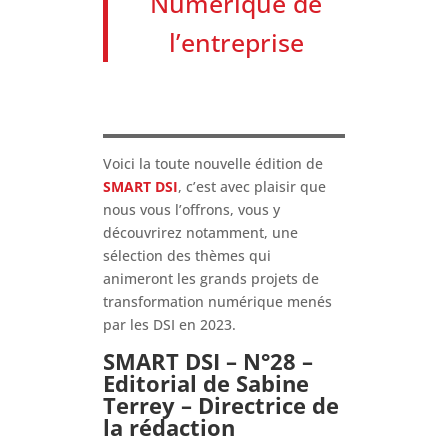
Numérique de
l’entreprise
Voici la toute nouvelle édition de
SMART DSI
, c’est avec plaisir que
nous vous l’offrons, vous y
découvrirez notamment, une
sélection des thèmes qui
animeront les grands projets de
transformation numérique menés
par les DSI en 2023.
SMART DSI – N°28 –
Editorial de Sabine
Terrey – Directrice de
la rédaction