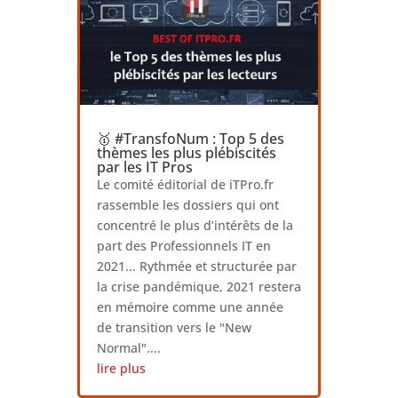
🥇 #TransfoNum : Top 5 des
thèmes les plus plébiscités
par les IT Pros
Le comité éditorial de iTPro.fr
rassemble les dossiers qui ont
concentré le plus d’intérêts de la
part des Professionnels IT en
2021... Rythmée et structurée par
la crise pandémique, 2021 restera
en mémoire comme une année
de transition vers le "New
Normal"....
lire plus