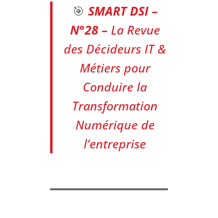
🎯
SMART DSI –
N°28
–
La Revue
des Décideurs IT &
Métiers pour
Conduire la
Transformation
Numérique de
l’entreprise