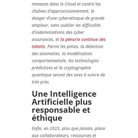
menaces dans le Cloud et contre
l
es
chaînes d’approvisionnement, le
danger d’une cyberattaque de grande
ampleur, sans oublier les difficultés
d’indemnisations des cyber
assurances, et
la pénurie continue des
talents
. Parmi les pistes, la détection
des anomalies, la modélisation
comportementale, les technologies
prédictives et la cryptographie
quantique seront des axes à suivre de
très près.
Une Intelligence
Artificielle plus
responsable et
éthique
Enfin, en 2023, plus que jamais, place
aux collaborateurs, ressources et