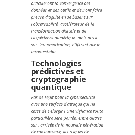
articuleront la convergence des
données et des outils et devront faire
preuve d’agilité en se basant sur
l’observabilité, accélérateur de la
transformation digitale et de
l’expérience numérique, mais aussi
sur l’automatisation, différentiateur
incontestable.
Technologies
prédictives et
cryptographie
quantique
Pas de répit pour la cybersécurité
avec une surface d’attaque qui ne
cesse de s’élargir ! Une vigilance toute
particulière sera portée, entre autres,
sur l’arrivée de la nouvelle génération
de ransomware, les risques de