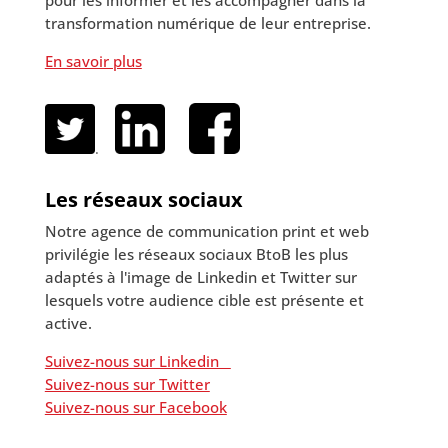
pour les informer et les accompagner dans la
transformation numérique de leur entreprise.
En savoir plus
.
Les réseaux sociaux
Notre agence de communication print et web
privilégie les réseaux sociaux BtoB les plus
adaptés à l'image de Linkedin et Twitter sur
lesquels votre audience cible est présente et
active.
Suivez-nous sur Linkedin
Suivez-nous sur Twitter
Suivez-nous sur Facebook