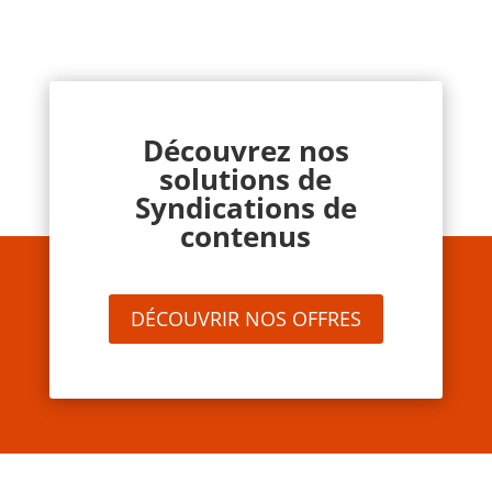
Découvrez nos
solutions de
Syndications de
contenus
DÉCOUVRIR NOS OFFRES