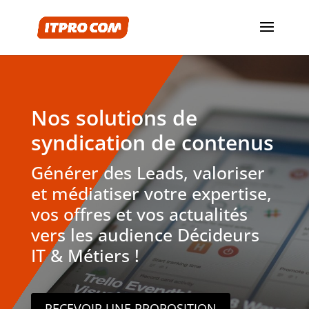
Nos solutions de
syndication de contenus
Générer des Leads, valoriser
et médiatiser votre expertise,
vos offres et vos actualités
vers les audience Décideurs
IT & Métiers !
RECEVOIR UNE PROPOSITION