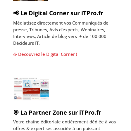
📢 Le Digital Corner sur iTPro.fr
Médiatisez directement vos Communiqués de
presse, Tribunes, Avis d’experts, Webinaires,
Interviews, Article de blog vers + de 100.000
Décideurs IT.
☕ Découvrez le Digital Corner !
🎯 La Partner Zone sur iTPro.fr
Votre chaîne éditoriale entièrement dédiée à vos
offres & expertises associée à un puissant