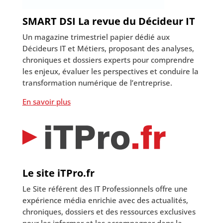
SMART DSI La revue du Décideur IT
Un magazine trimestriel papier dédié aux
Décideurs IT et Métiers, proposant des analyses,
chroniques et dossiers experts pour comprendre
les enjeux, évaluer les perspectives et conduire la
transformation numérique de l’entreprise.
En savoir plus
Le site iTPro.fr
Le Site référent des IT Professionnels offre une
expérience média enrichie avec des actualités,
chroniques, dossiers et des ressources exclusives