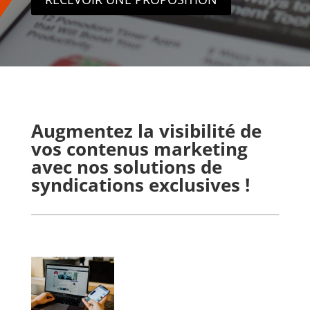
Augmentez la visibilité de
vos contenus marketing
avec nos solutions de
syndications exclusives !