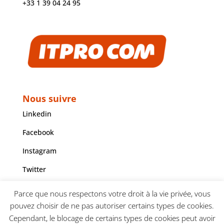
+33 1 39 04 24 95
Nous suivre
Linkedin
Facebook
Instagram
Twitter
Youtube
Parce que nous respectons votre droit à la vie privée, vous
pouvez choisir de ne pas autoriser certains types de cookies.
Cependant, le blocage de certains types de cookies peut avoir