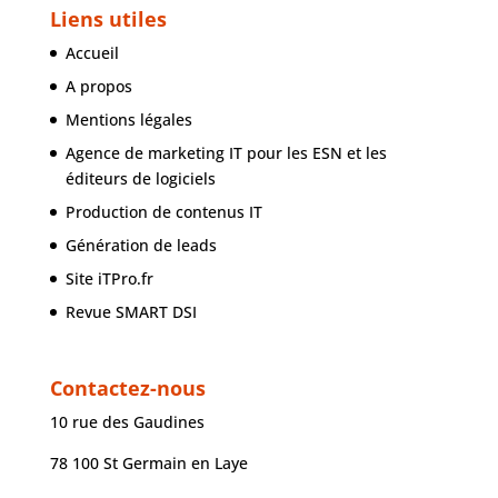
Liens utiles
Accueil
A propos
Mentions légales
Agence de marketing IT pour les ESN et les
éditeurs de logiciels
Production de contenus IT
Génération de leads
Site iTPro.fr
Revue SMART DSI
Contactez-nous
10 rue des Gaudines
78 100 St Germain en Laye