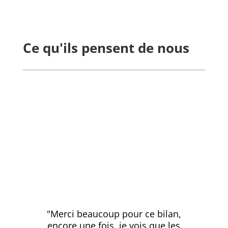
Ce qu'ils pensent de nous
"Merci beaucoup pour ce bilan,
encore une fois, je vois que les