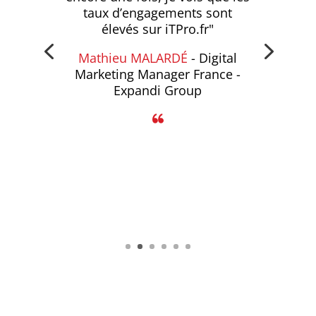
taux d’engagements sont
élevés sur iTPro.fr"
Mathieu MALARDÉ
- Digital
Marketing Manager France -
Expandi Group