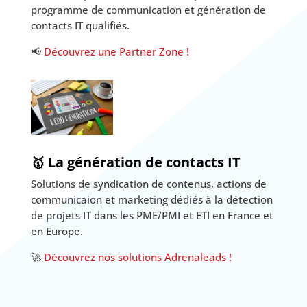
programme de communication et génération de
contacts IT qualifiés.
📢
Découvrez une Partner Zone !
🥇 La génération de contacts IT
Solutions de syndication de contenus, actions de
communicaion et marketing dédiés à la détection
de projets IT dans les PME/PMI et ETI en France et
en Europe.
🚀
Découvrez nos solutions Adrenaleads !