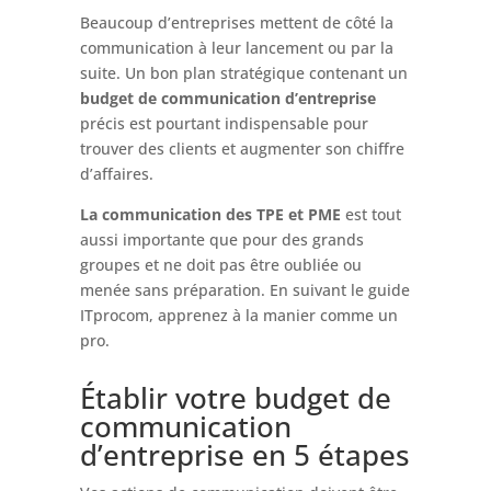
Beaucoup d’entreprises mettent de côté la
communication à leur lancement ou par la
suite. Un bon plan stratégique contenant un
budget de communication d’entreprise
précis est pourtant indispensable pour
trouver des clients et augmenter son chiffre
d’affaires.
La communication des TPE et PME
est tout
aussi importante que pour des grands
groupes et ne doit pas être oubliée ou
menée sans préparation. En suivant le guide
ITprocom, apprenez à la manier comme un
pro.
Établir votre budget de
communication
d’entreprise en 5 étapes