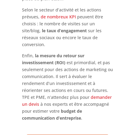
Selon le secteur d’activité et les actions
prévues,
de nombreux KPI
peuvent être
choisis : le nombre de visites sur un
site/blog,
le taux d’engagement
sur les
réseaux sociaux ou encore le taux de
conversion.
Enfin,
la mesure du retour sur
investissement (ROI)
est primordial, et pas
seulement pour des actions de marketing ou
communication. Il sert à évaluer le
rendement d’un investissement et à
réorienter ses actions en cours ou futures.
TPE et PME, n’attendez plus pour
demander
un devis
à nos experts et être accompagné
pour estimer votre
budget de
communication d’entreprise
.