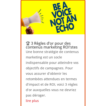
🏆 3 Règles d’or pour des
contenus marketing ROI’stes
Une bonne stratégie de contenus
marketing est un socle
indispensable pour atteindre vos
objectifs de campagnes. Pour
vous assurer d’obtenir les
retombées attendues en termes
d’impact et de ROI, voici 3 règles
d’or auxquelles vous ne devriez
pas déroger.
lire plus