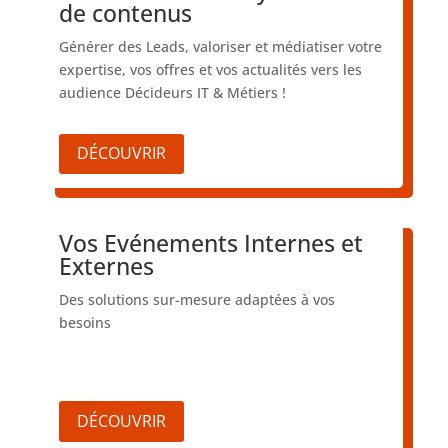
de contenus
Générer des Leads, valoriser et médiatiser votre
expertise, vos offres et vos actualités vers les
audience Décideurs IT & Métiers !
DÉCOUVRIR
Vos Evénements Internes et
Externes
Des solutions sur-mesure adaptées à vos
besoins
DÉCOUVRIR