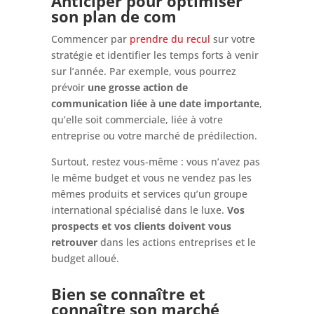
Anticiper pour optimiser
son plan de com
Commencer par
prendre du recul
sur votre
stratégie et identifier les temps forts à venir
sur l’année. Par exemple, vous pourrez
prévoir
une grosse action de
communication liée à une date importante
,
qu’elle soit commerciale, liée à votre
entreprise ou votre marché de prédilection.
Surtout, restez vous-même : vous n’avez pas
le même budget et vous ne vendez pas les
mêmes produits et services qu’un groupe
international spécialisé dans le luxe.
Vos
prospects et vos clients doivent vous
retrouver
dans les actions entreprises et le
budget alloué.
Bien se connaître et
connaître son marché