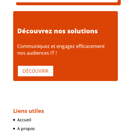
Découvrez nos solutions
Communiquez et engagez efficacement
nos audiences IT !
DÉCOUVRIR
Liens utiles
Accueil
A propos