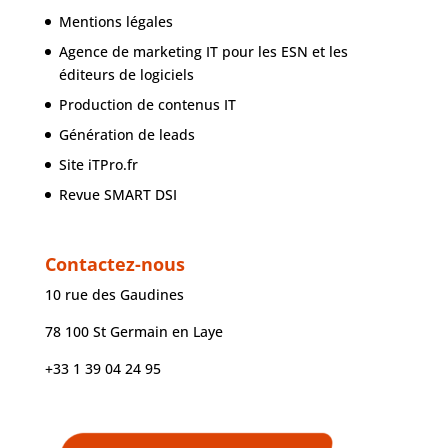
Mentions légales
Agence de marketing IT pour les ESN et les
éditeurs de logiciels
Production de contenus IT
Génération de leads
Site iTPro.fr
Revue SMART DSI
Contactez-nous
10 rue des Gaudines
78 100 St Germain en Laye
+33 1 39 04 24 95