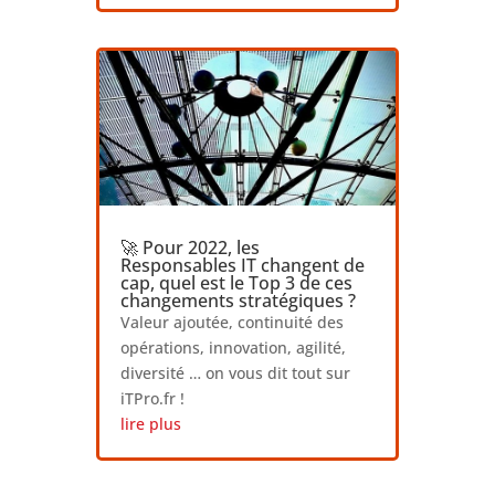
🚀 Pour 2022, les
Responsables IT changent de
cap, quel est le Top 3 de ces
changements stratégiques ?
Valeur ajoutée, continuité des
opérations, innovation, agilité,
diversité … on vous dit tout sur
iTPro.fr !
lire plus