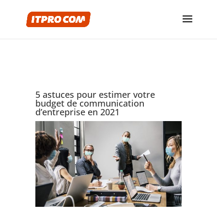
5 astuces pour estimer votre
budget de communication
d’entreprise en 2021