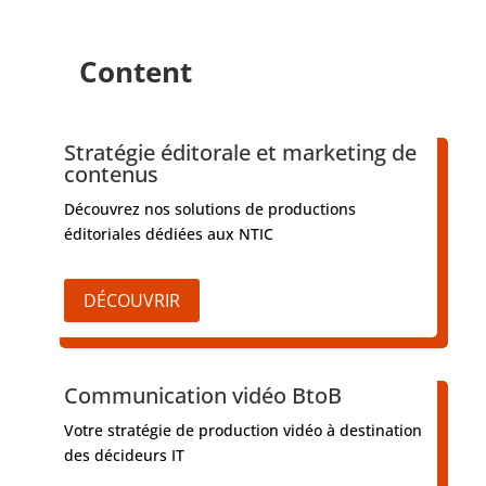
Content
Stratégie éditorale et marketing de
contenus
Découvrez nos solutions de productions
éditoriales dédiées aux NTIC
DÉCOUVRIR
Communication vidéo BtoB
Votre stratégie de production vidéo à destination
des décideurs IT