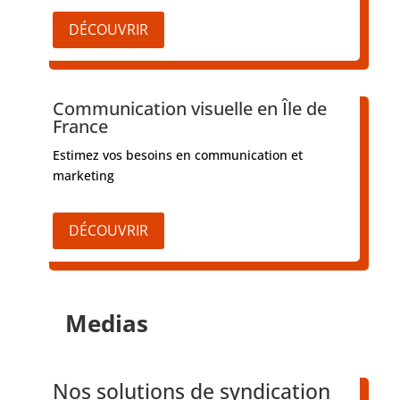
DÉCOUVRIR
Communication visuelle en Île de
France
Estimez vos besoins en communication et
marketing
DÉCOUVRIR
Medias
Nos solutions de syndication