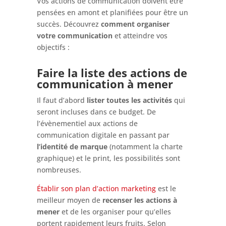
Vos actions de communication doivent être
pensées en amont et planifiées pour être un
succès. Découvrez
comment organiser
votre communication
et atteindre vos
objectifs :
Faire la liste des actions de
communication à mener
Il faut d’abord
lister toutes les activités
qui
seront incluses dans ce budget. De
l’évènementiel aux actions de
communication digitale en passant par
l’identité de marque
(notamment la charte
graphique) et le print, les possibilités sont
nombreuses.
Établir son plan d’action marketing
est le
meilleur moyen de
recenser les actions à
mener
et de les organiser pour qu’elles
portent rapidement leurs fruits. Selon