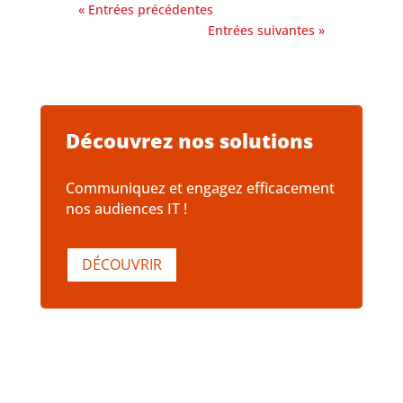
« Entrées précédentes
Entrées suivantes »
Découvrez nos solutions
Communiquez et engagez efficacement
nos audiences IT !
DÉCOUVRIR