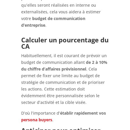
qu’elles seront réalisées en interne ou
externalisées, cela vous aidera à estimer
votre
budget de communication
d’entreprise
.
Calculer un pourcentage du
CA
Habituellement, il est courant de prévoir un
budget de communication allant
de 2 à 10%
du chiffre d’affaires prévisionnel
. Cela
permet de fixer une limite au budget de
stratégie de communication et de prioriser
les actions. Cette estimation doit
évidemment être personnalisée selon le
secteur d’activité et la cible visée.
D’où l’importance d’
établir rapidement vos
persona buyers
.