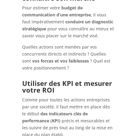
Pour estimer votre
budget de
communication d’une entreprise
, il vous
faut impérativement
conduire un diagnostic
stratégique
pour vous connaître au mieux et
savoir vous placer sur le marché visé.
Quelles actions sont menées par vos
concurrents directs et indirects ? Quelles
sont
vos forces et vos faiblesses
? Quel est
votre positionnement ?
Utiliser des KPI et mesurer
votre ROI
Comme pour toutes les actions entreprises
par une société, il faut mettre en place dès
le début
des indicateurs clés de
performance (KPI)
précis et mesurables et
les suivre de près tout au long de la mise en
place du plan établi.