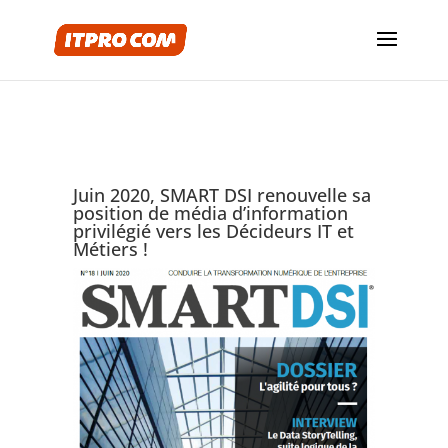
Juin 2020, SMART DSI renouvelle sa
position de média d’information
privilégié vers les Décideurs IT et
Métiers !