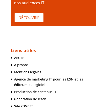
nos audiences IT !
DÉCOUVRIR
Liens utiles
Accueil
A propos
Mentions légales
Agence de marketing IT pour les ESN et les
éditeurs de logiciels
Production de contenus IT
Génération de leads
Site iTPro.fr