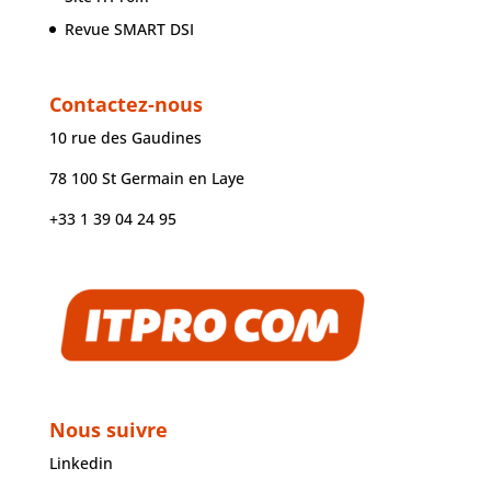
Revue SMART DSI
Contactez-nous
10 rue des Gaudines
78 100 St Germain en Laye
+33 1 39 04 24 95
Nous suivre
Linkedin