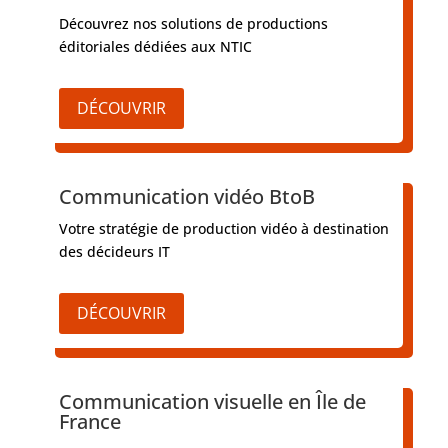
Découvrez nos solutions de productions
éditoriales dédiées aux NTIC
DÉCOUVRIR
Communication vidéo BtoB
Votre stratégie de production vidéo à destination
des décideurs IT
DÉCOUVRIR
Communication visuelle en Île de
France