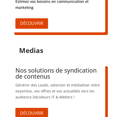
Estimez vos besoins en communication et
marketing
DÉCOUVRIR
Medias
Nos solutions de syndication
de contenus
Générer des Leads, valoriser et médiatiser votre
expertise, vos offres et vos actualités vers les
audience Décideurs IT & Métiers !
DÉCOUVRIR