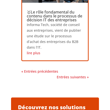
🥇Le rôle fondamental du
contenu dans le processus de
décision IT des entreprises
Informa Tech, société de conseil
aux entreprises, vient de publier
une étude sur le processus
d’achat des entreprises du B2B
dans l’IT.
lire plus
« Entrées précédentes
Entrées suivantes »
Découvrez nos solutions