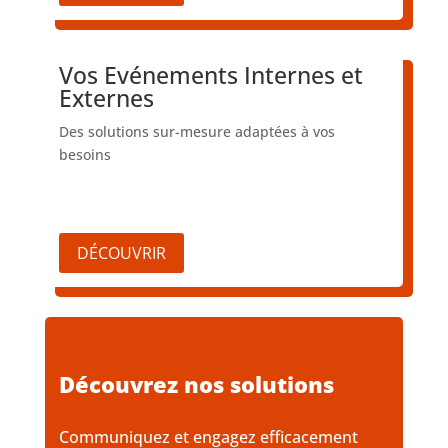
Vos Evénements Internes et
Externes
Des solutions sur-mesure adaptées à vos
besoins
DÉCOUVRIR
Découvrez nos solutions
Communiquez et engagez efficacement