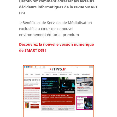
Découvrez comment adresser les lecteurs
décideurs informatiques de la revue SMART
DSI
->Bénéficiez de Services de Médiatisation
exclusifs au cœur de ce nouvel
environnement éditorial premium
Découvrez la nouvelle version numérique
de SMART DSI !