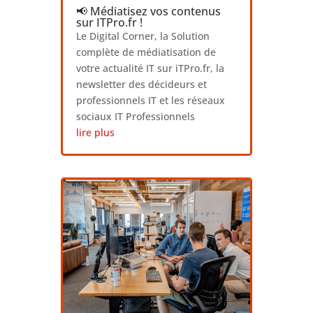
📢 Médiatisez vos contenus
sur ITPro.fr !
Le Digital Corner, la Solution
complète de médiatisation de
votre actualité IT sur iTPro.fr, la
newsletter des décideurs et
professionnels IT et les réseaux
sociaux IT Professionnels
lire plus