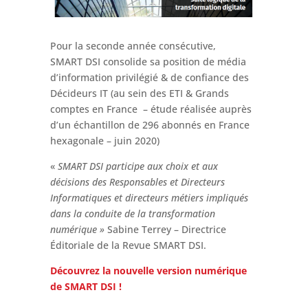
Pour la seconde année consécutive,
SMART DSI consolide sa position de média
d’information privilégié & de confiance des
Décideurs IT (au sein des ETI & Grands
comptes en France – étude réalisée auprès
d’un échantillon de 296 abonnés en France
hexagonale – juin 2020)
«
SMART DSI participe aux choix et aux
décisions des Responsables et Directeurs
Informatiques et directeurs métiers impliqués
dans la conduite de la transformation
numérique »
Sabine Terrey – Directrice
Éditoriale de la Revue SMART DSI.
Découvrez la nouvelle version numérique
de SMART DSI !