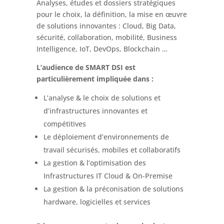
Analyses, études et dossiers stratégiques
pour le choix, la définition, la mise en œuvre
de solutions innovantes : Cloud, Big Data,
sécurité, collaboration, mobilité, Business
Intelligence, IoT, DevOps, Blockchain …
L’audience de SMART DSI est
particulièrement impliquée dans :
L’analyse & le choix de solutions et
d’infrastructures innovantes et
compétitives
Le déploiement d’environnements de
travail sécurisés, mobiles et collaboratifs
La gestion & l’optimisation des
Infrastructures IT Cloud & On-Premise
La gestion & la préconisation de solutions
hardware, logicielles et services