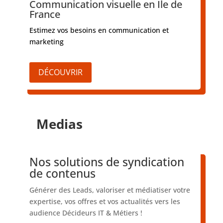
Communication visuelle en Île de
France
Estimez vos besoins en communication et
marketing
DÉCOUVRIR
Medias
Nos solutions de syndication
de contenus
Générer des Leads, valoriser et médiatiser votre
expertise, vos offres et vos actualités vers les
audience Décideurs IT & Métiers !