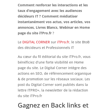
Comment renforcer les interactions et les
taux d’engagement avec les audiences
décideurs IT ? Comment médiatiser
instantanément vos actus, vos articles, vos
annonces, Livres Blancs, Webinar en Home
page du site iTPro.fr
?
Le
DIGITAL CORNER
sur
iTPro.fr
, le site BtoB
des décideurs et Professionnels IT
Au cœur du fil éditorial du site iTPro.fr, vous
bénéficiez d’une forte visibilité en Home
page du site. Le Digital Corner intègre des
actions en SEO, de référencement organique
& de promotion sur les réseaux sociaux. Les
post du Digital Corner sont publiés dans la
lettre ITPRO+, la newsletter de la rédaction
du site iTPro.fr
Gagnez en Back links et