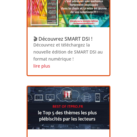
🎬 Découvrez SMART DSI !
Découvrez et téléchargez la
nouvelle édition de SMART DSI au
format numérique !
lire plus