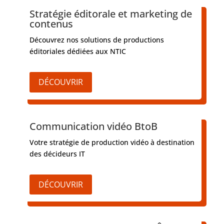
Stratégie éditorale et marketing de
contenus
Découvrez nos solutions de productions
éditoriales dédiées aux NTIC
DÉCOUVRIR
Communication vidéo BtoB
Votre stratégie de production vidéo à destination
des décideurs IT
DÉCOUVRIR