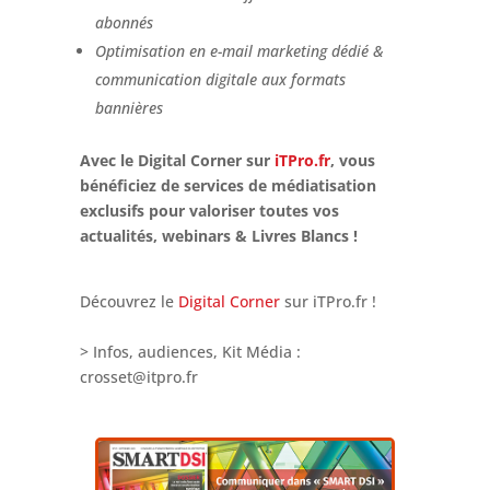
abonnés
Optimisation en e-mail marketing dédié &
communication digitale aux formats
bannières
Avec le Digital Corner sur
iTPro.fr
, vous
bénéficiez de services de médiatisation
exclusifs pour valoriser toutes vos
actualités, webinars & Livres Blancs !
Découvrez le
Digital Corner
sur iTPro.fr !
> Infos, audiences, Kit Média :
crosset@itpro.fr