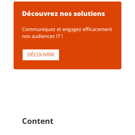
Découvrez nos solutions
Communiquez et engagez efficacement
nos audiences IT !
DÉCOUVRIR
Content