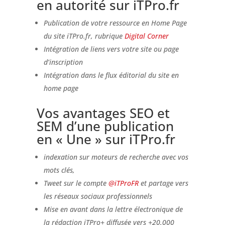
en autorité sur iTPro.fr
Publication de votre ressource en Home Page
du site iTPro.fr, rubrique
Digital Corner
Intégration de liens vers votre site ou page
d’inscription
Intégration dans le flux éditorial du site
en
home page
Vos avantages SEO et
SEM d’une publication
en « Une » sur iTPro.fr
indexation sur moteurs de recherche avec vos
mots clés,
Tweet sur le compte
@iTProFR
et partage vers
les réseaux sociaux professionnels
Mise en avant dans la lettre électronique de
la rédaction iTPro+ diffusée vers +20.000