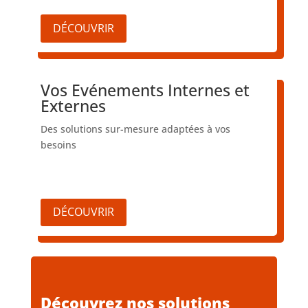
DÉCOUVRIR
Vos Evénements Internes et
Externes
Des solutions sur-mesure adaptées à vos
besoins
DÉCOUVRIR
Découvrez nos solutions