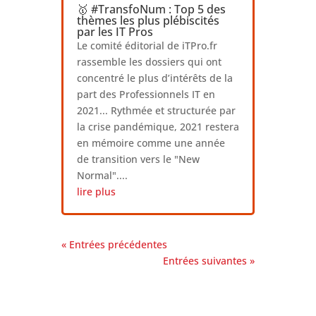
🥇 #TransfoNum : Top 5 des
thèmes les plus plébiscités
par les IT Pros
Le comité éditorial de iTPro.fr
rassemble les dossiers qui ont
concentré le plus d’intérêts de la
part des Professionnels IT en
2021... Rythmée et structurée par
la crise pandémique, 2021 restera
en mémoire comme une année
de transition vers le "New
Normal"....
lire plus
« Entrées précédentes
Entrées suivantes »