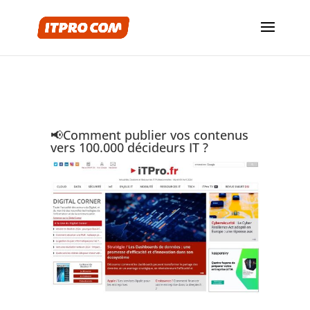
📢Comment publier vos contenus
vers 100.000 décideurs IT ?