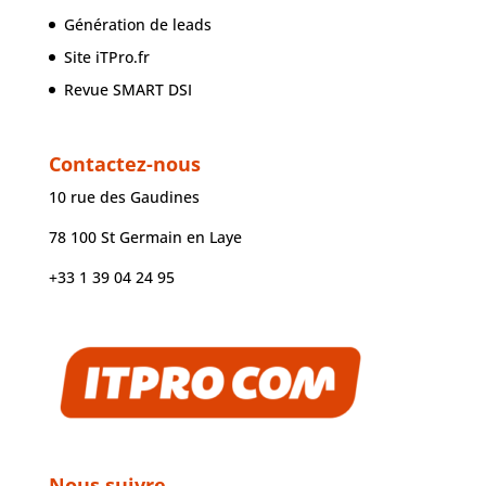
Génération de leads
Site iTPro.fr
Revue SMART DSI
Contactez-nous
10 rue des Gaudines
78 100 St Germain en Laye
+33 1 39 04 24 95
Nous suivre