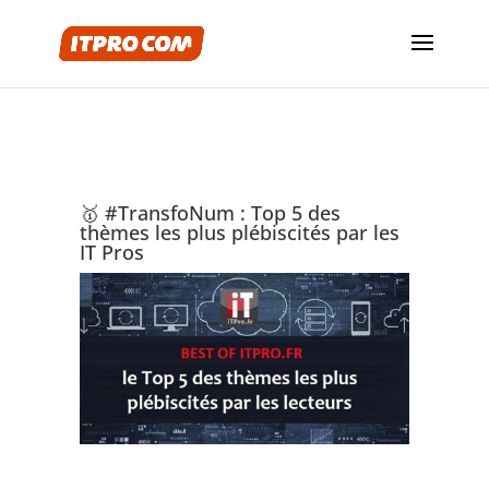
🥇 #TransfoNum : Top 5 des
thèmes les plus plébiscités par les
IT Pros