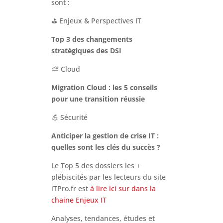
sont :
⛳ Enjeux & Perspectives IT
Top 3 des changements
stratégiques des DSI
⛅ Cloud
Migration Cloud : les 5 conseils
pour une transition réussie
💪
Sécurité
Anticiper la gestion de crise IT :
quelles sont les clés du succès ?
Le Top 5 des dossiers les +
plébiscités par les lecteurs du site
iTPro.fr est
à lire ici sur dans la
chaine Enjeux IT
Analyses, tendances, études et