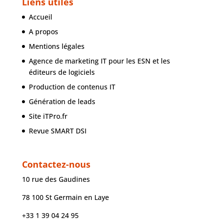
Liens utiles
Accueil
A propos
Mentions légales
Agence de marketing IT pour les ESN et les
éditeurs de logiciels
Production de contenus IT
Génération de leads
Site iTPro.fr
Revue SMART DSI
Contactez-nous
10 rue des Gaudines
78 100 St Germain en Laye
+33 1 39 04 24 95