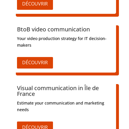
DÉCOUVRIR
BtoB video communication
Your video production strategy for IT decision-
makers
DÉCOUVRIR
Visual communication in Île de
France
Estimate your communication and marketing
needs
DÉCOUVRIR