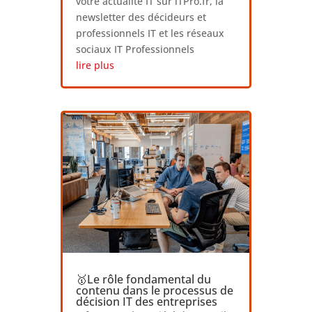
votre actualité IT sur iTPro.fr, la
newsletter des décideurs et
professionnels IT et les réseaux
sociaux IT Professionnels
lire plus
🥇Le rôle fondamental du
contenu dans le processus de
décision IT des entreprises