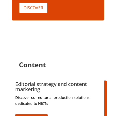
DISCOVER
Content
Editorial strategy and content
marketing
Discover our editorial production solutions
dedicated to NICTs