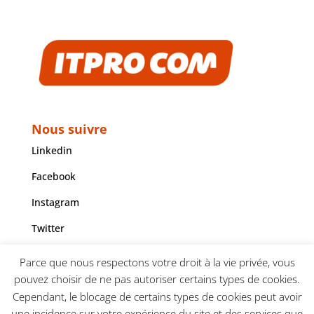
Nous suivre
Linkedin
Facebook
Instagram
Twitter
Youtube
Parce que nous respectons votre droit à la vie privée, vous
pouvez choisir de ne pas autoriser certains types de cookies.
Cependant, le blocage de certains types de cookies peut avoir
une incidence sur votre expérience du site et des services que