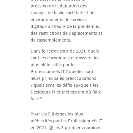
pression de l’adaptation des
rouages de la vie sociétale et des
environnements de services
digitaux à l’heure de la pandémie,
des restrictions de déplacements et
de rassemblements.
Dans le rétroviseur de 2021, quels
sont les chroniques et dossiers les
plus plébiscités par les
Professionnels IT ? quelles sont
leurs principales préoccupations
? quels sont les défis auxquels les
Décideurs IT et Métiers ont dû faire
face ?
Pour les 5 thèmes les plus
plébiscités par les Professionnels IT
en 2021, 🏆 les 3 premiers nominés