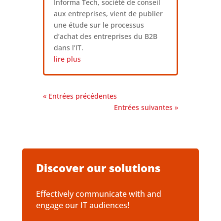
Informa Tech, société de conseil
aux entreprises, vient de publier
une étude sur le processus
d’achat des entreprises du B2B
dans l’IT.
lire plus
« Entrées précédentes
Entrées suivantes »
Discover our solutions
Effectively communicate with and
engage our IT audiences!