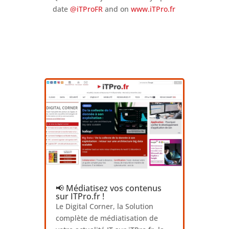
date
@iTProFR
and on
www.iTPro.fr
📢 Médiatisez vos contenus
sur ITPro.fr !
Le Digital Corner, la Solution
complète de médiatisation de