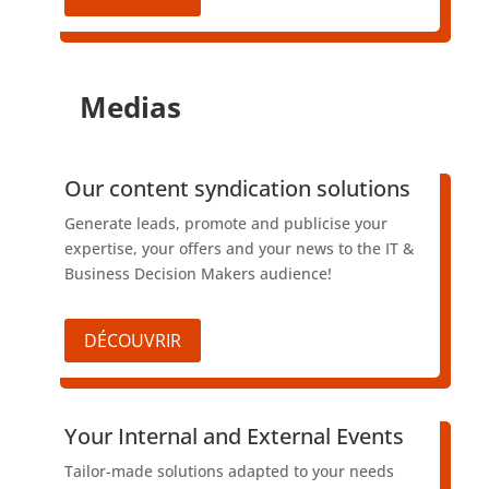
Medias
​Our content syndication solutions
Generate leads, promote and publicise your
expertise, your offers and your news to the IT &
Business Decision Makers audience!
DÉCOUVRIR
​Your Internal and External Events
Tailor-made solutions adapted to your needs