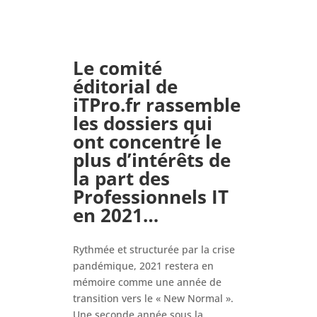
Le comité
éditorial de
iTPro.fr rassemble
les dossiers qui
ont concentré le
plus d’intérêts de
la part des
Professionnels IT
en 2021…
Rythmée et structurée par la crise
pandémique, 2021 restera en
mémoire comme une année de
transition vers le « New Normal ».
Une seconde année sous la