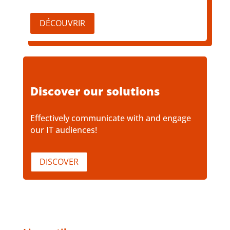
DÉCOUVRIR
Discover our solutions
Effectively communicate with and engage
our IT audiences!
DISCOVER