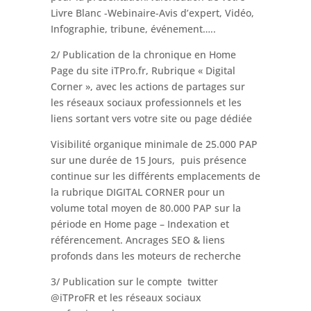
Livre Blanc -Webinaire-Avis d’expert, Vidéo,
Infographie, tribune, événement…..
2/ Publication de la chronique en Home
Page du site iTPro.fr, Rubrique « Digital
Corner », avec les actions de partages sur
les réseaux sociaux professionnels et les
liens sortant vers votre site ou page dédiée
Visibilité organique minimale de 25.000 PAP
sur une durée de 15 Jours, puis présence
continue sur les différents emplacements de
la rubrique DIGITAL CORNER pour un
volume total moyen de 80.000 PAP sur la
période en Home page – Indexation et
référencement. Ancrages SEO & liens
profonds dans les moteurs de recherche
3/ Publication sur le compte twitter
@iTProFR et les réseaux sociaux