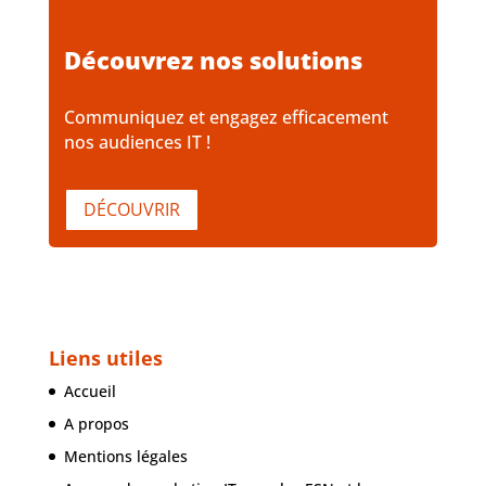
Découvrez nos solutions
Communiquez et engagez efficacement
nos audiences IT !
DÉCOUVRIR
Liens utiles
Accueil
A propos
Mentions légales