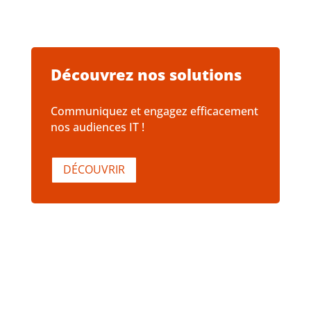
Découvrez nos solutions
Communiquez et engagez efficacement
nos audiences IT !
DÉCOUVRIR