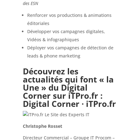
des ESN
Renforcer vos productions & animations
éditoriales
Développer vos campagnes digitales,
Vidéos & infographiques
Déployer vos campagnes de détection de
leads & phone marketing
Découvrez les
actualités qui font « la
Une » du Digital
Corner sur iTPro.fr :
Digital Corner · iTPro.fr
Christophe Rosset
Directeur Commercial – Groupe IT Procom –