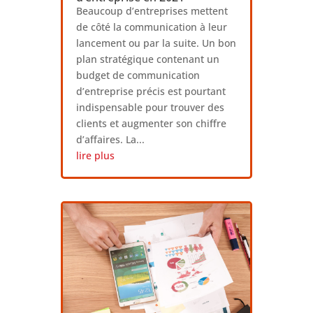
Beaucoup d’entreprises mettent
de côté la communication à leur
lancement ou par la suite. Un bon
plan stratégique contenant un
budget de communication
d’entreprise précis est pourtant
indispensable pour trouver des
clients et augmenter son chiffre
d’affaires. La...
lire plus