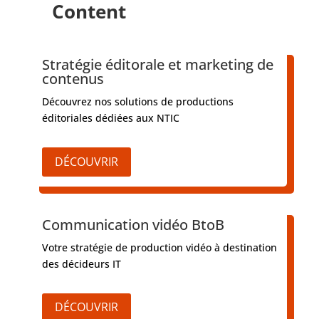
Content
Stratégie éditorale et marketing de
contenus
Découvrez nos solutions de productions
éditoriales dédiées aux NTIC
DÉCOUVRIR
Communication vidéo BtoB
Votre stratégie de production vidéo à destination
des décideurs IT
DÉCOUVRIR