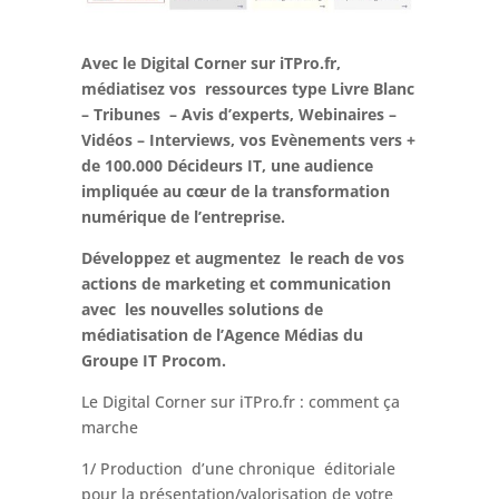
Avec le Digital Corner sur iTPro.fr,
médiatisez vos ressources type Livre Blanc
– Tribunes – Avis d’experts, Webinaires –
Vidéos – Interviews, vos Evènements vers +
de 100.000 Décideurs IT, une audience
impliquée au cœur de la transformation
numérique de l’entreprise.
Développez et augmentez le reach de vos
actions de marketing et communication
avec les nouvelles solutions de
médiatisation de l’Agence Médias du
Groupe IT Procom.
Le Digital Corner sur iTPro.fr : comment ça
marche
1/ Production d’une chronique éditoriale
pour la présentation/valorisation de votre