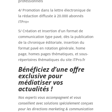
professionnels
4/ Promotion dans la lettre électronique de
la rédaction diffusée à 20.000 abonnés
iTPro+
5/ Création et Insertion d’un format de
communication type pavé, dès la publication
de la chronique éditoriale, insertion du
format pavé en rotation générale, home
page, homes pages thématiques, et sous-
répertoires thématiques du site iTPro.fr
Bénéficiez d’une offre
exclusive pour
médiatiser vos
actualités !
Nos experts vous accompagnent et vous
conseillent avec solutions spécialement conçues
pour les directions marketing & communication