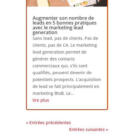
Augmenter son nombre de
leads en 5 bonnes pratiques
avec le marketing lead
generation
Sans lead, pas de clients. Pas de
clients, pas de CA. Le marketing
lead generation permet de
générer des contacts
commerciaux qui, s’ils sont
qualifiés, peuvent devenir de
potentiels prospects. L’acquisition
de lead se fait principalement en
marketing BtoB. Le...
lire plus
« Entrées précédentes
Entrées suivantes »