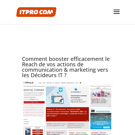
Comment booster efficacement le
Reach de vos actions de
communication & marketing vers
les Décideurs IT ?