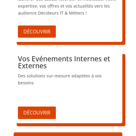
expertise, vos offres et vos actualités vers les
audience Décideurs IT & Métiers !
DÉCOUVRIR
Vos Evénements Internes et
Externes
Des solutions sur-mesure adaptées à vos
besoins
DÉCOUVRIR