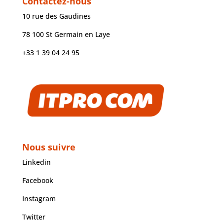
Contactez-nous
10 rue des Gaudines
78 100 St Germain en Laye
+33 1 39 04 24 95
Nous suivre
Linkedin
Facebook
Instagram
Twitter