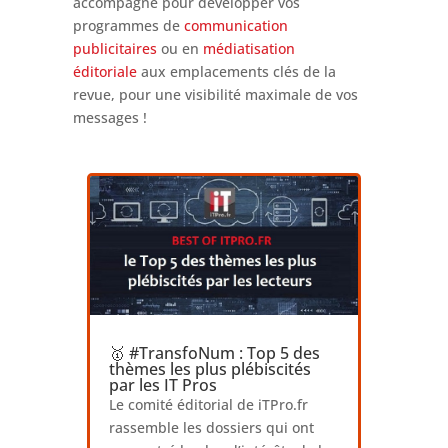
accompagne pour développer vos
programmes de
communication
publicitaires
ou en
médiatisation
éditoriale
aux emplacements clés de la
revue, pour une visibilité maximale de vos
messages !
🥇 #TransfoNum : Top 5 des
thèmes les plus plébiscités
par les IT Pros
Le comité éditorial de iTPro.fr
rassemble les dossiers qui ont