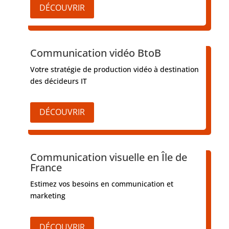
DÉCOUVRIR
Communication vidéo BtoB
Votre stratégie de production vidéo à destination
des décideurs IT
DÉCOUVRIR
Communication visuelle en Île de
France
Estimez vos besoins en communication et
marketing
DÉCOUVRIR