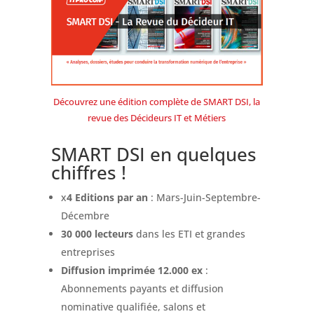
Découvrez une édition complète de SMART DSI, la
revue des Décideurs IT et Métiers
SMART DSI en quelques
chiffres !
x
4 Editions par an
: Mars-Juin-Septembre-
Décembre
30 000 lecteurs
dans les ETI et grandes
entreprises
Diffusion imprimée 12.000 ex
:
Abonnements payants et diffusion
nominative qualifiée, salons et