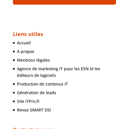
Liens utiles
Accueil
A propos
Mentions légales
Agence de marketing IT pour les ESN et les
éditeurs de logiciels
Production de contenus IT
Génération de leads
Site iTPro.fr
Revue SMART DSI