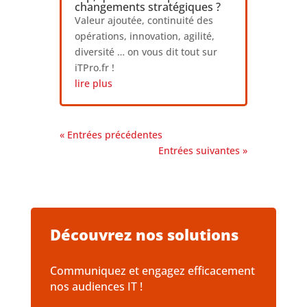
changements stratégiques ?
Valeur ajoutée, continuité des
opérations, innovation, agilité,
diversité … on vous dit tout sur
iTPro.fr !
lire plus
« Entrées précédentes
Entrées suivantes »
Découvrez nos solutions
Communiquez et engagez efficacement
nos audiences IT !