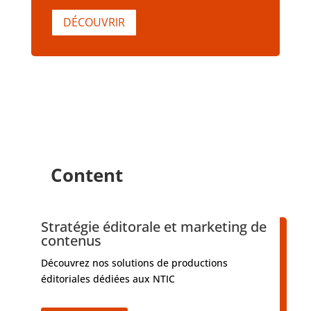
DÉCOUVRIR
Content
Stratégie éditorale et marketing de
contenus
Découvrez nos solutions de productions
éditoriales dédiées aux NTIC