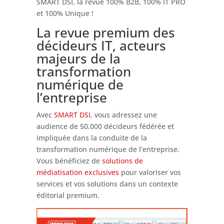
SMART DSI, la revue 100% B2B, 100% IT PRO
et 100% Unique !
La revue premium des
décideurs IT, acteurs
majeurs de la
transformation
numérique de
l’entreprise
Avec
SMART DSI
, vous adressez une
audience de 50.000 décideurs fédérée et
impliquée dans la conduite de la
transformation numérique de l’entreprise.
Vous bénéficiez de
solutions de
médiatisation exclusives
pour valoriser vos
services et vos solutions dans un contexte
éditorial premium.