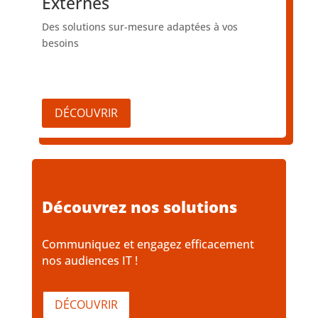
Externes
Des solutions sur-mesure adaptées à vos
besoins
DÉCOUVRIR
Découvrez nos solutions
Communiquez et engagez efficacement
nos audiences IT !
DÉCOUVRIR