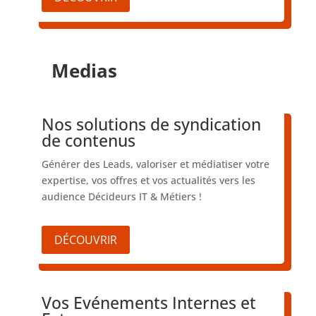
Medias
Nos solutions de syndication
de contenus
Générer des Leads, valoriser et médiatiser votre
expertise, vos offres et vos actualités vers les
audience Décideurs IT & Métiers !
DÉCOUVRIR
Vos Evénements Internes et