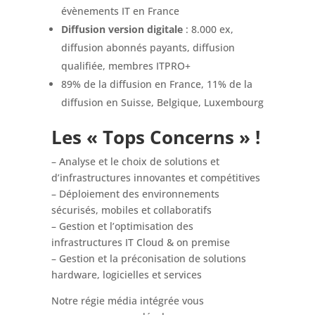
évènements IT en France
Diffusion version digitale
: 8.000 ex,
diffusion abonnés payants, diffusion
qualifiée, membres ITPRO+
89% de la diffusion en France, 11% de la
diffusion en Suisse, Belgique, Luxembourg
Les « Tops Concerns » !
– Analyse et le choix de solutions et
d’infrastructures innovantes et compétitives
– Déploiement des environnements
sécurisés, mobiles et collaboratifs
– Gestion et l’optimisation des
infrastructures IT Cloud & on premise
– Gestion et la préconisation de solutions
hardware, logicielles et services
Notre régie média intégrée vous